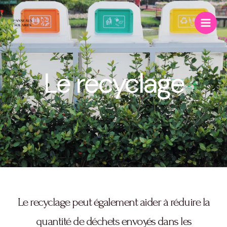
Le recyclage
Le recyclage peut également aider à réduire la
quantité de déchets envoyés dans les