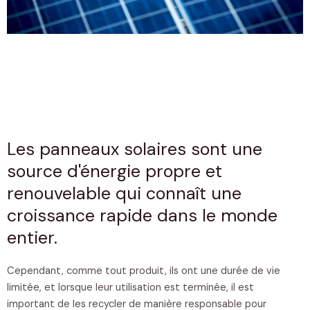
Les panneaux solaires sont une
source d'énergie propre et
renouvelable qui connaît une
croissance rapide dans le monde
entier.
Cependant, comme tout produit, ils ont une durée de vie
limitée, et lorsque leur utilisation est terminée, il est
important de les recycler de manière responsable pour