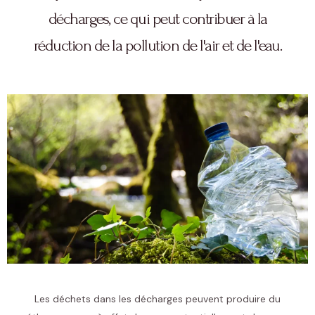
décharges, ce qui peut contribuer à la
réduction de la pollution de l'air et de l'eau.
Les déchets dans les décharges peuvent produire du