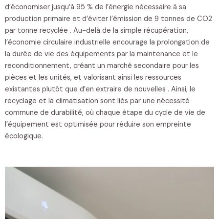
d’économiser jusqu’à 95 % de l’énergie nécessaire à sa
production primaire et d’éviter l’émission de 9 tonnes de CO2
par tonne recyclée . Au-delà de la simple récupération,
l’économie circulaire industrielle encourage la prolongation de
la durée de vie des équipements par la maintenance et le
reconditionnement, créant un marché secondaire pour les
pièces et les unités, et valorisant ainsi les ressources
existantes plutôt que d’en extraire de nouvelles . Ainsi, le
recyclage et la climatisation sont liés par une nécessité
commune de durabilité, où chaque étape du cycle de vie de
l’équipement est optimisée pour réduire son empreinte
écologique.