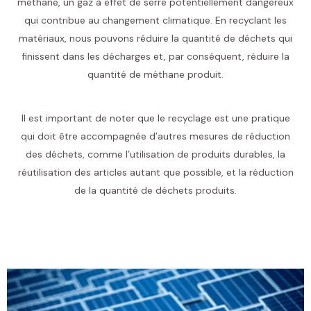
méthane, un gaz à effet de serre potentiellement dangereux
qui contribue au changement climatique. En recyclant les
matériaux, nous pouvons réduire la quantité de déchets qui
finissent dans les décharges et, par conséquent, réduire la
quantité de méthane produit.
Il est important de noter que le recyclage est une pratique
qui doit être accompagnée d’autres mesures de réduction
des déchets, comme l’utilisation de produits durables, la
réutilisation des articles autant que possible, et la réduction
de la quantité de déchets produits.