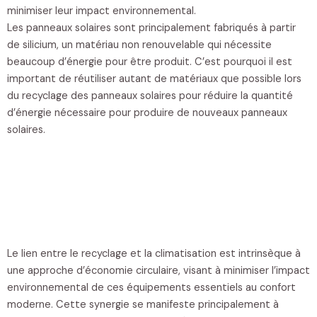
minimiser leur impact environnemental.
Les panneaux solaires sont principalement fabriqués à partir
de silicium, un matériau non renouvelable qui nécessite
beaucoup d’énergie pour être produit. C’est pourquoi il est
important de réutiliser autant de matériaux que possible lors
du recyclage des panneaux solaires pour réduire la quantité
d’énergie nécessaire pour produire de nouveaux panneaux
solaires.
Le lien entre le recyclage et la climatisation est intrinsèque à
une approche d’économie circulaire, visant à minimiser l’impact
environnemental de ces équipements essentiels au confort
moderne. Cette synergie se manifeste principalement à