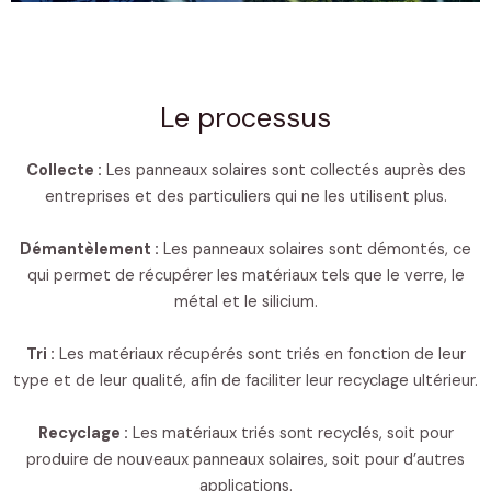
Le processus
Collecte :
Les panneaux solaires sont collectés auprès des
entreprises et des particuliers qui ne les utilisent plus.
Démantèlement :
Les panneaux solaires sont démontés, ce
qui permet de récupérer les matériaux tels que le verre, le
métal et le silicium.
Tri :
Les matériaux récupérés sont triés en fonction de leur
type et de leur qualité, afin de faciliter leur recyclage ultérieur.
Recyclage :
Les matériaux triés sont recyclés, soit pour
produire de nouveaux panneaux solaires, soit pour d’autres
applications.